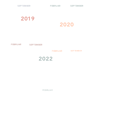
SEPTEMBER
FEBRUAR
SEPTEMBER
2019
2020
FEBRUAR
SEPTEMBER
FEBRUAR
SEPTEMBER
2022
FEBRUAR