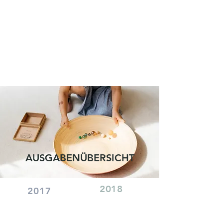
AUSGABENÜBERSICHT
2018
2017