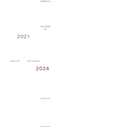
FEBRUAR
SEPTEMB
ER
2021
FEBRUAR
SEPTEMBER
2024
FEBRUAR
SEPTEMB